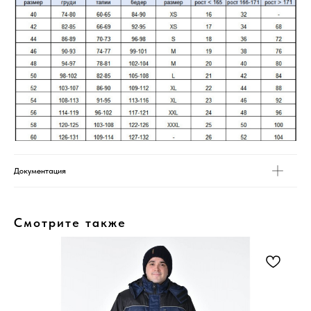
Документация
Смотрите также