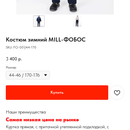
Костюм зимний MILL-ФОБОС
SKU:
FO-001/44-170
3 400
р.
Размер
Купить
Наши преимущества:
Самая низкая цена на рынке
Куртка прямая, с притачной утепленной подкладкой, с