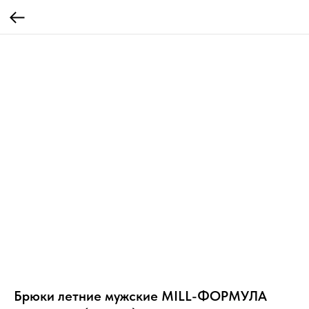
Брюки летние мужские MILL-ФОРМУЛА