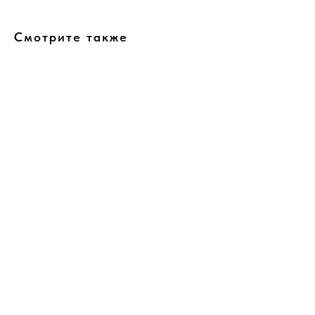
Смотрите также