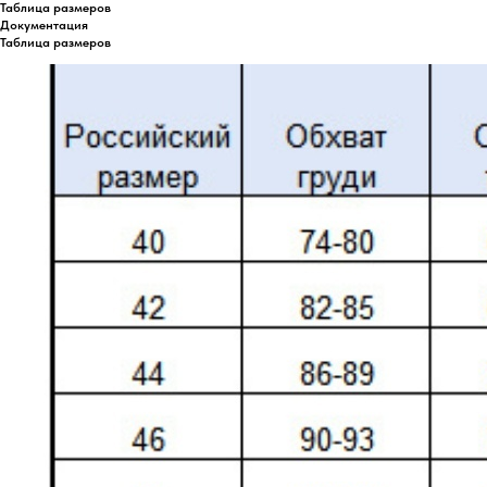
Таблица размеров
Документация
Таблица размеров