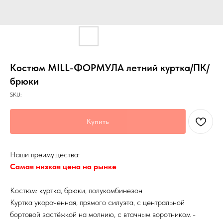
Костюм MILL-ФОРМУЛА летний куртка/ПК/
брюки
SKU:
Купить
Наши преимущества:
Самая низкая цена на рынке
Костюм: куртка, брюки, полукомбинезон
Куртка укороченная, прямого силуэта, с центральной
бортовой застёжкой на молнию, с втачным воротником -