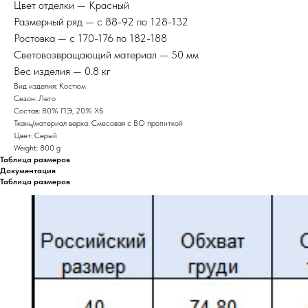
Цвет отделки — Красный
Размерный ряд — с 88-92 по 128-132
Ростовка — с 170-176 по 182-188
Световозвращающий материал — 50 мм
Вес изделия — 0.8 кг
Вид изделия: Костюм
Сезон: Лето
Состав: 80% ПЭ, 20% ХБ
Ткань/материал верха: Смесовая с ВО пропиткой
Цвет: Серый
Weight: 800 g
Таблица размеров
Документация
Таблица размеров