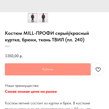
Костюм MILL-ПРОФИ серый/красный
куртка, брюки, ткань ТВИЛ (пл. 240)
SKU:
3350,00
р.
Купить
Наши преимущества:
Самая низкая цена на рынке
Костюм летний состоит из куртки и брюк. В костюме
предусмотрена лента светоотражающая ш.50 мм, что