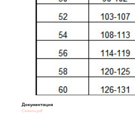
Документация
Скачать.pdf