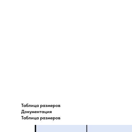
Таблица размеров
Документация
Таблица размеров